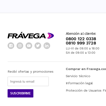
Atención al cliente:
0800 122 0338
0810 999 3728
LU-VI de 09:00 a 18:00
SA de 09:00 a 13:00
Comprar en Fravega.c
Recibí ofertas y promociones
Servicio técnico
Información legal
Protección de Usuarios Fi
SUSCRIBIRME