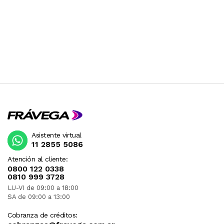
Asistente virtual
11 2855 5086
Atención al cliente:
0800 122 0338
0810 999 3728
LU-VI de 09:00 a 18:00
SA de 09:00 a 13:00
Cobranza de créditos: