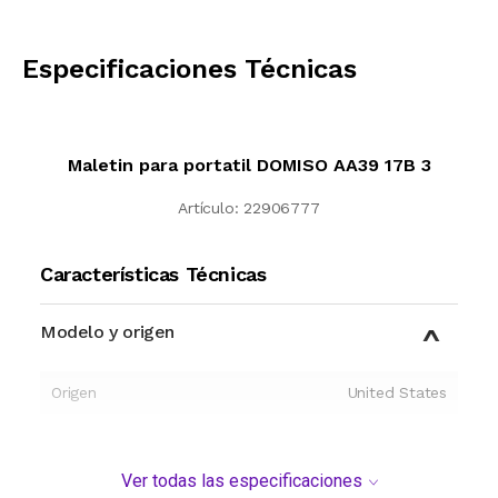
CALCULAR
Especificaciones Técnicas
Maletin para portatil DOMISO AA39 17B 3
Artículo:
22906777
Características Técnicas
Modelo y origen
Origen
United States
Ver todas las especificaciones