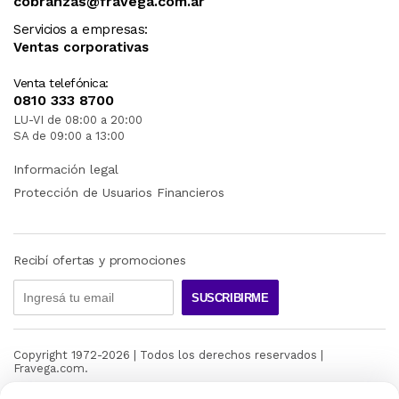
cobranzas@fravega.com.ar
Servicios a empresas:
Ventas corporativas
Venta telefónica:
0810 333 8700
LU-VI de 08:00 a 20:00
SA de 09:00 a 13:00
Información legal
Protección de Usuarios Financieros
Recibí ofertas y promociones
SUSCRIBIRME
Copyright 1972-
2026
| Todos los derechos reservados |
Fravega.com.