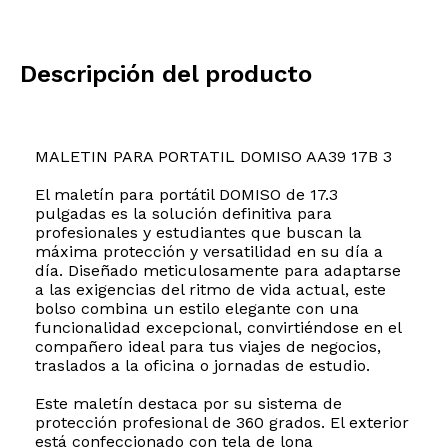
Descripción del producto
MALETIN PARA PORTATIL DOMISO AA39 17B 3
El maletín para portátil DOMISO de 17.3
pulgadas es la solución definitiva para
profesionales y estudiantes que buscan la
máxima protección y versatilidad en su día a
día. Diseñado meticulosamente para adaptarse
a las exigencias del ritmo de vida actual, este
bolso combina un estilo elegante con una
funcionalidad excepcional, convirtiéndose en el
compañero ideal para tus viajes de negocios,
traslados a la oficina o jornadas de estudio.
Este maletín destaca por su sistema de
protección profesional de 360 grados. El exterior
está confeccionado con tela de lona