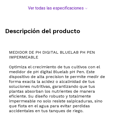
Ver todas las especificaciones
Descripción del producto
MEDIDOR DE PH DIGITAL BLUELAB PH PEN
IMPERMEABLE
Optimiza el crecimiento de tus cultivos con el
medidor de pH digital Bluelab pH Pen. Este
dispositivo de alta precision te permite medir de
forma exacta la acidez o alcalinidad de tus
soluciones nutritivas, garantizando que tus
plantas absorban los nutrientes de manera
eficiente. Su diseño robusto y totalmente
impermeable no solo resiste salpicaduras, sino
que flota en el agua para evitar perdidas
accidentales en tus tanques de riego.