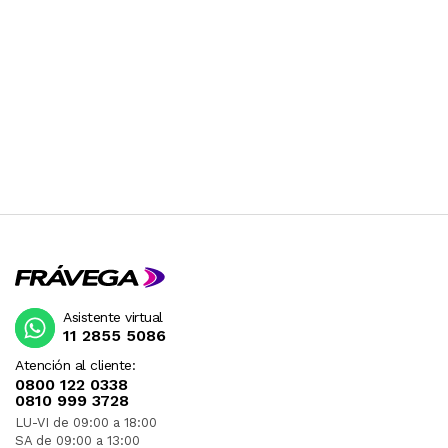
Asistente virtual
11 2855 5086
Atención al cliente:
0800 122 0338
0810 999 3728
LU-VI de 09:00 a 18:00
SA de 09:00 a 13:00