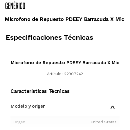
Microfono de Repuesto PDEEY Barracuda X Mic
Especificaciones Técnicas
Microfono de Repuesto PDEEY Barracuda X Mic
Artículo:
22907242
Características Técnicas
Modelo y origen
Origen
United States