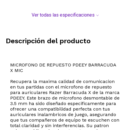
Ver todas las especificaciones
Descripción del producto
MICROFONO DE REPUESTO PDEEY BARRACUDA
X MIC
Recupera la maxima calidad de comunicacion
en tus partidas con el microfono de repuesto
para auriculares Razer Barracuda X de la marca
PDEEY. Este brazo de microfono desmontable de
3.5 mm ha sido diseñado especificamente para
ofrecer una compatibilidad perfecta con tus
auriculares inalambricos de juego, asegurando
que tus compañeros de equipo te escuchen con
total claridad y sin interferencias. Su patron