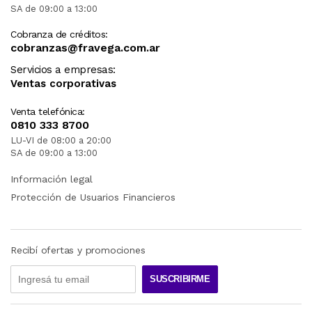
SA de 09:00 a 13:00
Cobranza de créditos:
cobranzas@fravega.com.ar
Servicios a empresas:
Ventas corporativas
Venta telefónica:
0810 333 8700
LU-VI de 08:00 a 20:00
SA de 09:00 a 13:00
Información legal
Protección de Usuarios Financieros
Recibí ofertas y promociones
SUSCRIBIRME