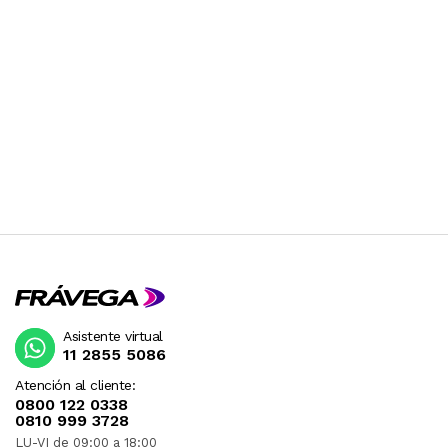
Asistente virtual
11 2855 5086
Atención al cliente:
0800 122 0338
0810 999 3728
LU-VI de 09:00 a 18:00