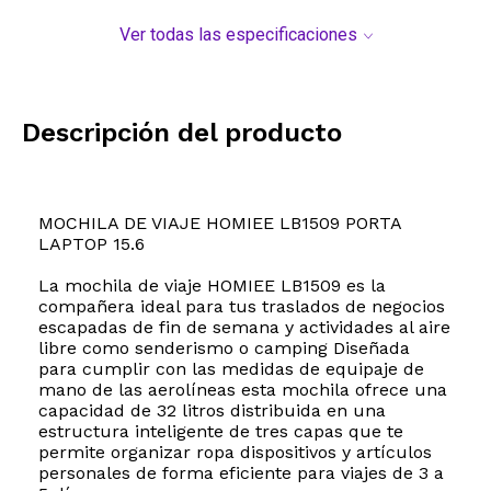
Ver todas las especificaciones
Descripción del producto
MOCHILA DE VIAJE HOMIEE LB1509 PORTA
LAPTOP 15.6
La mochila de viaje HOMIEE LB1509 es la
compañera ideal para tus traslados de negocios
escapadas de fin de semana y actividades al aire
libre como senderismo o camping Diseñada
para cumplir con las medidas de equipaje de
mano de las aerolíneas esta mochila ofrece una
capacidad de 32 litros distribuida en una
estructura inteligente de tres capas que te
permite organizar ropa dispositivos y artículos
personales de forma eficiente para viajes de 3 a