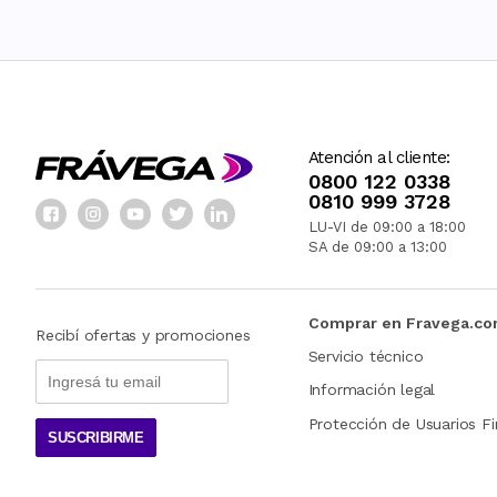
Atención al cliente:
0800 122 0338
0810 999 3728
LU-VI de 09:00 a 18:00
SA de 09:00 a 13:00
Comprar en Fravega.c
Recibí ofertas y promociones
Servicio técnico
Información legal
Protección de Usuarios Fi
SUSCRIBIRME