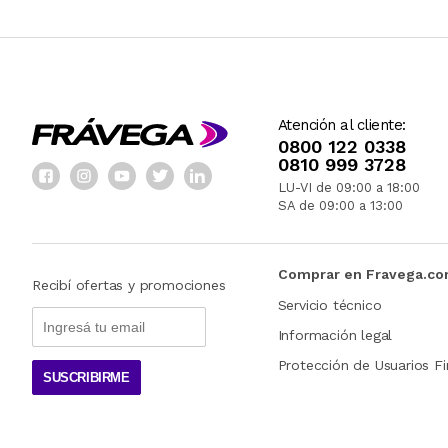
Atención al cliente:
0800 122 0338
0810 999 3728
LU-VI de 09:00 a 18:00
SA de 09:00 a 13:00
Comprar en Fravega.c
Recibí ofertas y promociones
Servicio técnico
Información legal
Protección de Usuarios Fi
SUSCRIBIRME