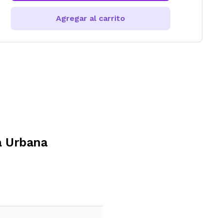
Agregar al carrito
a Urbana