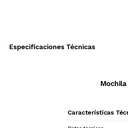
Especificaciones Técnicas
Mochila
Características Téc