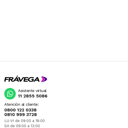
Asistente virtual
11 2855 5086
Atención al cliente:
0800 122 0338
0810 999 3728
LU-VI de 09:00 a 18:00
SA de 09:00 a 13:00