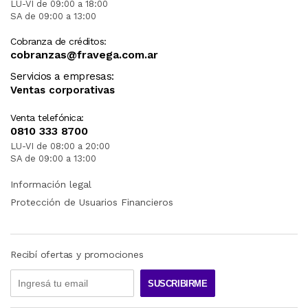
LU-VI de 09:00 a 18:00
SA de 09:00 a 13:00
Cobranza de créditos:
cobranzas@fravega.com.ar
Servicios a empresas:
Ventas corporativas
Venta telefónica:
0810 333 8700
LU-VI de 08:00 a 20:00
SA de 09:00 a 13:00
Información legal
Protección de Usuarios Financieros
Recibí ofertas y promociones
SUSCRIBIRME