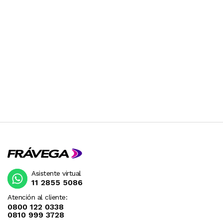
Asistente virtual
11 2855 5086
Atención al cliente:
0800 122 0338
0810 999 3728