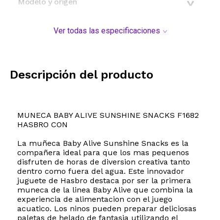
Modelo y origen
Ver todas las especificaciones
Descripción del producto
MUNECA BABY ALIVE SUNSHINE SNACKS F1682
HASBRO CON
La muñeca Baby Alive Sunshine Snacks es la
compañera ideal para que los mas pequenos
disfruten de horas de diversion creativa tanto
dentro como fuera del agua. Este innovador
juguete de Hasbro destaca por ser la primera
muneca de la linea Baby Alive que combina la
experiencia de alimentacion con el juego
acuatico. Los ninos pueden preparar deliciosas
paletas de helado de fantasia utilizando el