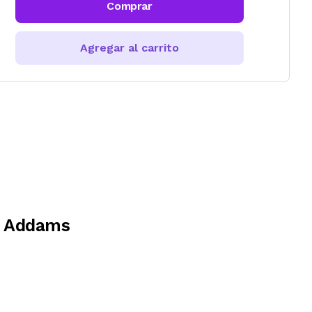
Comprar
Agregar al carrito
y Addams