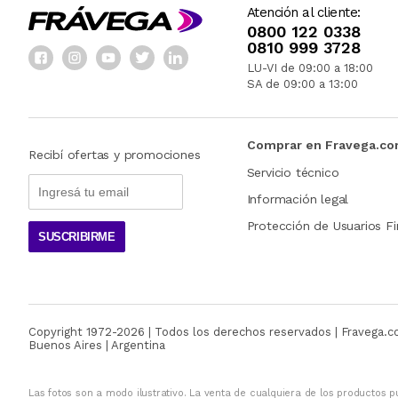
Atención al cliente:
0800 122 0338
0810 999 3728
LU-VI de 09:00 a 18:00
SA de 09:00 a 13:00
Comprar en Fravega.c
Recibí ofertas y promociones
Servicio técnico
Información legal
Protección de Usuarios Fi
SUSCRIBIRME
Copyright 1972-
2026
| Todos los derechos reservados | Fravega.
Buenos Aires | Argentina
Las fotos son a modo ilustrativo. La venta de cualquiera de los productos pu