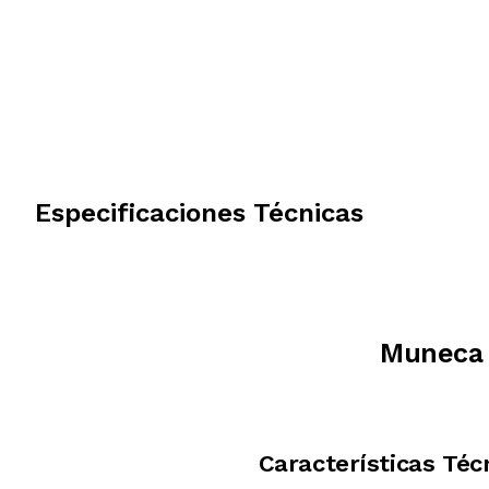
Especificaciones Técnicas
Muneca 
Características Téc