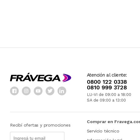
Atención al cliente:
0800 122 0338
0810 999 3728
LU-VI de 09:00 a 18:00
SA de 09:00 a 13:00
Comprar en Fravega.c
Recibí ofertas y promociones
Servicio técnico