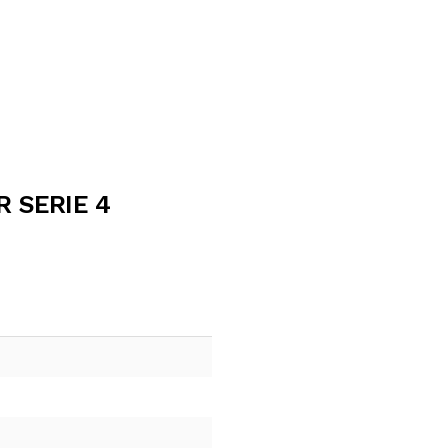
R SERIE 4