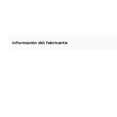
Información del fabricante