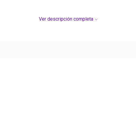
Ver descripción completa
Ver más contenido