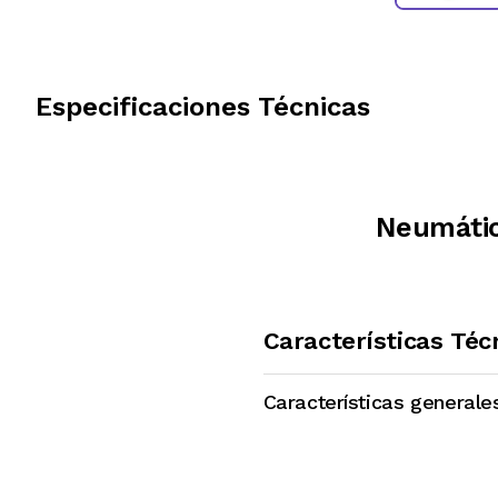
Especificaciones Técnicas
Neumátic
Características Téc
Características generale