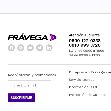
Atención al cliente:
0800 122 0338
0810 999 3728
LU-VI de 09:00 a 18:00
SA de 09:00 a 13:00
Comprar en Fravega.c
Recibí ofertas y promociones
Servicio técnico
Información legal
Protección de Usuarios Fi
SUSCRIBIRME