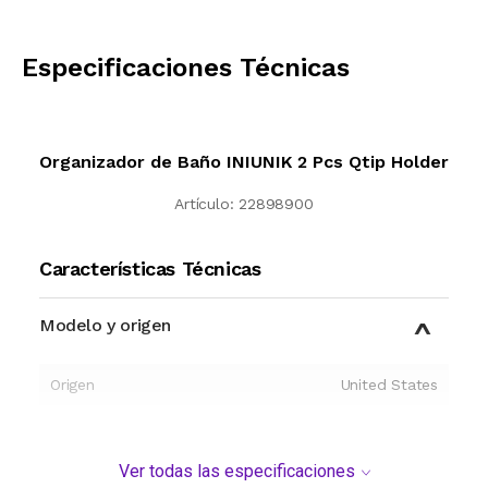
CALCULAR
Especificaciones Técnicas
Organizador de Baño INIUNIK 2 Pcs Qtip Holder
Artículo:
22898900
Características Técnicas
Modelo y origen
Origen
United States
Ver todas las especificaciones