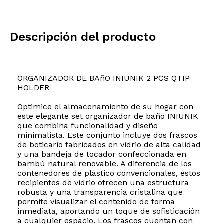
Descripción del producto
ORGANIZADOR DE BAñO INIUNIK 2 PCS QTIP
HOLDER
Optimice el almacenamiento de su hogar con
este elegante set organizador de baño INIUNIK
que combina funcionalidad y diseño
minimalista. Este conjunto incluye dos frascos
de boticario fabricados en vidrio de alta calidad
y una bandeja de tocador confeccionada en
bambú natural renovable. A diferencia de los
contenedores de plástico convencionales, estos
recipientes de vidrio ofrecen una estructura
robusta y una transparencia cristalina que
permite visualizar el contenido de forma
inmediata, aportando un toque de sofisticación
a cualquier espacio. Los frascos cuentan con