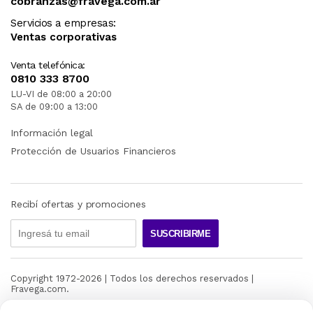
cobranzas@fravega.com.ar
Servicios a empresas:
Ventas corporativas
Venta telefónica:
0810 333 8700
LU-VI de 08:00 a 20:00
SA de 09:00 a 13:00
Información legal
Protección de Usuarios Financieros
Recibí ofertas y promociones
SUSCRIBIRME
Copyright 1972-
2026
| Todos los derechos reservados |
Fravega.com.