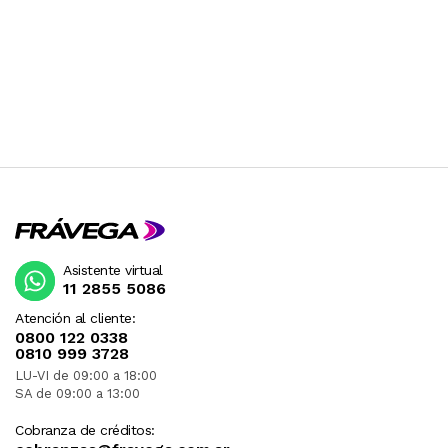
Asistente virtual
11 2855 5086
Atención al cliente:
0800 122 0338
0810 999 3728
LU-VI de 09:00 a 18:00
SA de 09:00 a 13:00
Cobranza de créditos: