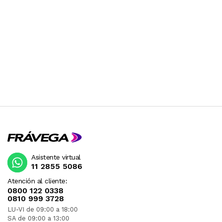
Asistente virtual
11 2855 5086
Atención al cliente:
0800 122 0338
0810 999 3728
LU-VI de 09:00 a 18:00
SA de 09:00 a 13:00