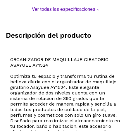
Ver todas las especificaciones
Descripción del producto
ORGANIZADOR DE MAQUILLAJE GIRATORIO
ASAYUEE AY1524
Optimiza tu espacio y transforma tu rutina de
belleza diaria con el organizador de maquillaje
giratorio Asayuee AY1524. Este elegante
organizador de dos niveles cuenta con un
sistema de rotacion de 360 grados que te
permite acceder de manera rapida y sencilla a
todos tus productos de cuidado de la piel,
perfumes y cosmeticos con solo un giro suave.
Diseñado para maximizar el almacenamiento en
tu tocador, baño o habitacion, este accesorio