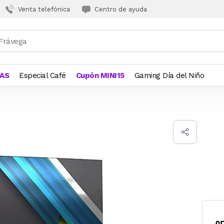
Venta telefónica
Centro de ayuda
JAS
Especial Café
Cupón MINI15
Gaming Día del Niño