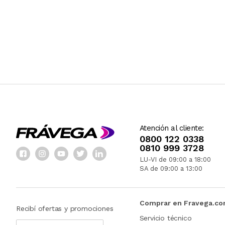
Atención al cliente:
0800 122 0338
0810 999 3728
LU-VI de 09:00 a 18:00
SA de 09:00 a 13:00
Comprar en Fravega.c
Recibí ofertas y promociones
Servicio técnico