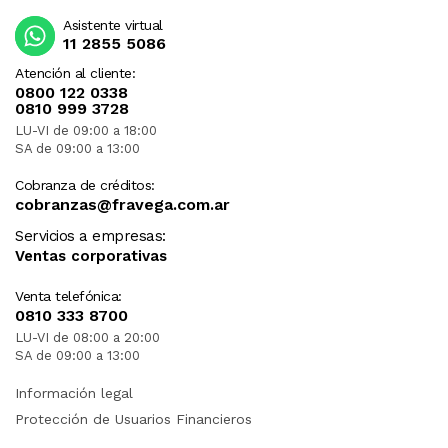
Asistente virtual
11 2855 5086
Atención al cliente:
0800 122 0338
0810 999 3728
LU-VI de 09:00 a 18:00
SA de 09:00 a 13:00
Cobranza de créditos:
cobranzas@fravega.com.ar
Servicios a empresas:
Ventas corporativas
Venta telefónica:
0810 333 8700
LU-VI de 08:00 a 20:00
SA de 09:00 a 13:00
Información legal
Protección de Usuarios Financieros