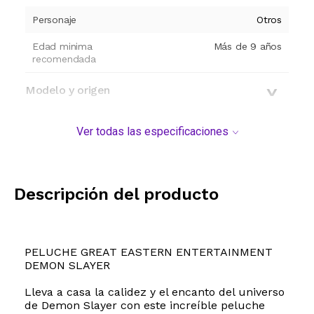
Personaje
Otros
Edad minima
Más de 9 años
recomendada
Modelo y origen
Ver todas las especificaciones
Descripción del producto
PELUCHE GREAT EASTERN ENTERTAINMENT
DEMON SLAYER
Lleva a casa la calidez y el encanto del universo
de Demon Slayer con este increíble peluche