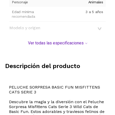
Personaje
Animales
Edad minima
3 a 5 años
recomendada
Modelo y origen
Ver todas las especificaciones
Descripción del producto
PELUCHE SORPRESA BASIC FUN MISFITTENS
CATS SERIE 3
Descubre la magia y la diversión con el Peluche
Sorpresa Misfittens Cats Serie 3 Wild Cats de
Basic Fun. Estos adorables y traviesos felinos de