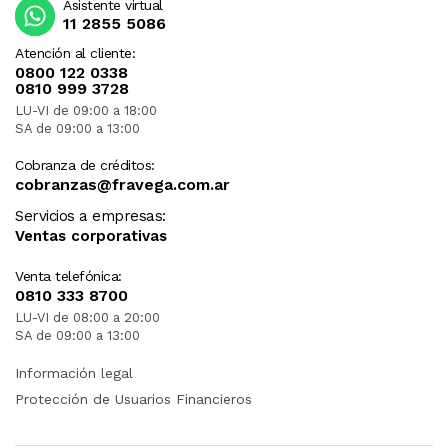
Asistente virtual
11 2855 5086
Atención al cliente:
0800 122 0338
0810 999 3728
LU-VI de 09:00 a 18:00
SA de 09:00 a 13:00
Cobranza de créditos:
cobranzas@fravega.com.ar
Servicios a empresas:
Ventas corporativas
Venta telefónica:
0810 333 8700
LU-VI de 08:00 a 20:00
SA de 09:00 a 13:00
Información legal
Protección de Usuarios Financieros