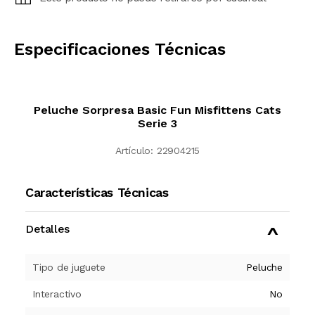
CALCULAR
Especificaciones Técnicas
Peluche Sorpresa Basic Fun Misfittens Cats
Serie 3
Artículo:
22904215
Características Técnicas
Detalles
Tipo de juguete
Peluche
Interactivo
No