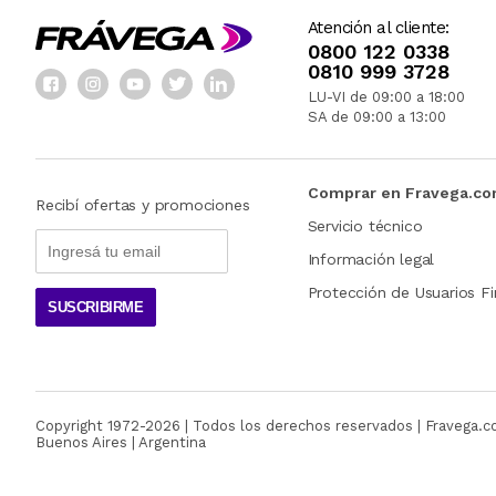
Atención al cliente:
0800 122 0338
0810 999 3728
LU-VI de 09:00 a 18:00
SA de 09:00 a 13:00
Comprar en Fravega.c
Recibí ofertas y promociones
Servicio técnico
Información legal
Protección de Usuarios Fi
SUSCRIBIRME
Copyright 1972-
2026
| Todos los derechos reservados | Fravega.
Buenos Aires | Argentina