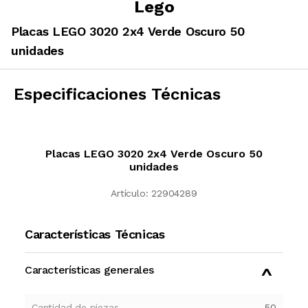
Lego
Placas LEGO 3020 2x4 Verde Oscuro 50
unidades
Especificaciones Técnicas
Placas LEGO 3020 2x4 Verde Oscuro 50
unidades
Artículo:
22904289
Características Técnicas
Características generales
Cantidad de piezas
50