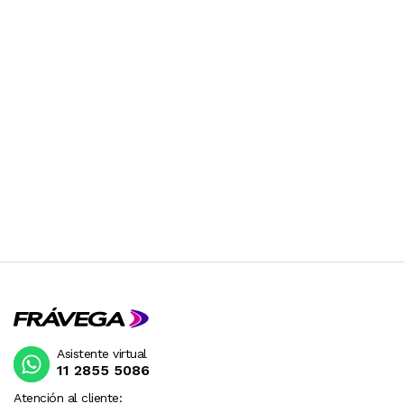
Asistente virtual
11 2855 5086
Atención al cliente: