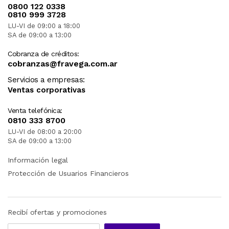
0800 122 0338
0810 999 3728
LU-VI de 09:00 a 18:00
SA de 09:00 a 13:00
Cobranza de créditos:
cobranzas@fravega.com.ar
Servicios a empresas:
Ventas corporativas
Venta telefónica:
0810 333 8700
LU-VI de 08:00 a 20:00
SA de 09:00 a 13:00
Información legal
Protección de Usuarios Financieros
Recibí ofertas y promociones