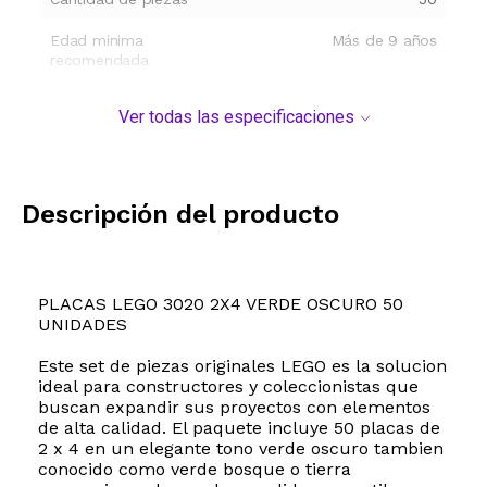
Edad minima
Más de 9 años
recomendada
Ver todas las especificaciones
Descripción del producto
PLACAS LEGO 3020 2X4 VERDE OSCURO 50
UNIDADES
Este set de piezas originales LEGO es la solucion
ideal para constructores y coleccionistas que
buscan expandir sus proyectos con elementos
de alta calidad. El paquete incluye 50 placas de
2 x 4 en un elegante tono verde oscuro tambien
conocido como verde bosque o tierra