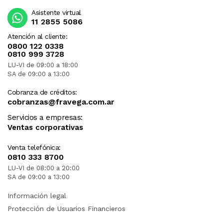
Asistente virtual
11 2855 5086
Atención al cliente:
0800 122 0338
0810 999 3728
LU-VI de 09:00 a 18:00
SA de 09:00 a 13:00
Cobranza de créditos:
cobranzas@fravega.com.ar
Servicios a empresas:
Ventas corporativas
Venta telefónica:
0810 333 8700
LU-VI de 08:00 a 20:00
SA de 09:00 a 13:00
Información legal
Protección de Usuarios Financieros