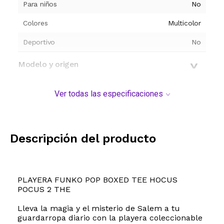
Para niños
No
Colores
Multicolor
Deportivo
No
Modelo y origen
Ver todas las especificaciones
Descripción del producto
PLAYERA FUNKO POP BOXED TEE HOCUS
POCUS 2 THE
Lleva la magia y el misterio de Salem a tu
guardarropa diario con la playera coleccionable