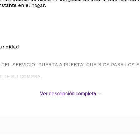
nstante en el hogar.
fundidad
DEL SERVICIO "PUERTA A PUERTA" QUE RIGE PARA LOS 
S DE SU COMPRA.
Ver descripción completa