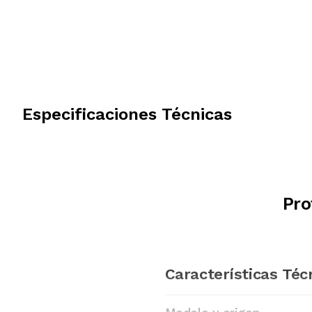
Especificaciones Técnicas
Pro
Características Téc