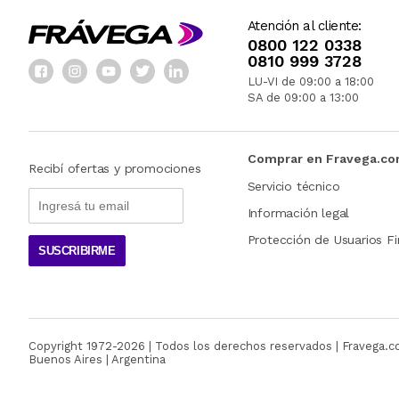
Atención al cliente:
0800 122 0338
0810 999 3728
LU-VI de 09:00 a 18:00
SA de 09:00 a 13:00
Comprar en Fravega.c
Recibí ofertas y promociones
Servicio técnico
Información legal
Protección de Usuarios Fi
SUSCRIBIRME
Copyright 1972-
2026
| Todos los derechos reservados | Fravega.
Buenos Aires | Argentina