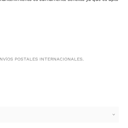
ENVíOS POSTALES INTERNACIONALES.