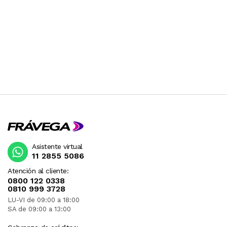
Asistente virtual
11 2855 5086
Atención al cliente:
0800 122 0338
0810 999 3728
LU-VI de 09:00 a 18:00
SA de 09:00 a 13:00