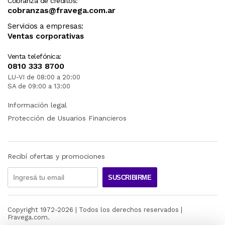
Cobranza de créditos:
cobranzas@fravega.com.ar
Servicios a empresas:
Ventas corporativas
Venta telefónica:
0810 333 8700
LU-VI de 08:00 a 20:00
SA de 09:00 a 13:00
Información legal
Protección de Usuarios Financieros
Recibí ofertas y promociones
SUSCRIBIRME
Copyright 1972-
2026
| Todos los derechos reservados |
Fravega.com.