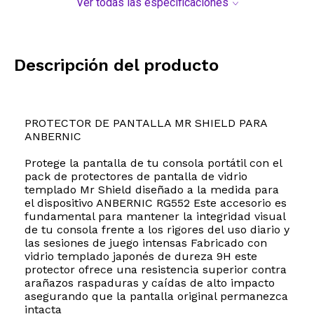
Ver todas las especificaciones
Descripción del producto
PROTECTOR DE PANTALLA MR SHIELD PARA
ANBERNIC
Protege la pantalla de tu consola portátil con el
pack de protectores de pantalla de vidrio
templado Mr Shield diseñado a la medida para
el dispositivo ANBERNIC RG552 Este accesorio es
fundamental para mantener la integridad visual
de tu consola frente a los rigores del uso diario y
las sesiones de juego intensas Fabricado con
vidrio templado japonés de dureza 9H este
protector ofrece una resistencia superior contra
arañazos raspaduras y caídas de alto impacto
asegurando que la pantalla original permanezca
intacta