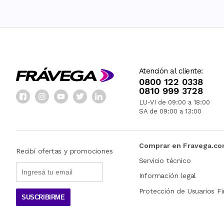
Atención al cliente:
0800 122 0338
0810 999 3728
LU-VI de 09:00 a 18:00
SA de 09:00 a 13:00
Comprar en Fravega.c
Recibí ofertas y promociones
Servicio técnico
Información legal
Protección de Usuarios Fi
SUSCRIBIRME