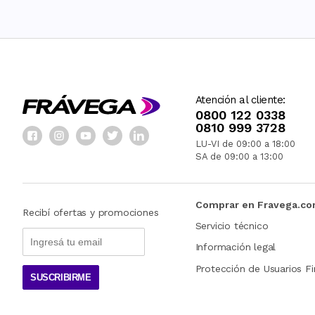
Atención al cliente:
0800 122 0338
0810 999 3728
LU-VI de 09:00 a 18:00
SA de 09:00 a 13:00
Comprar en Fravega.c
Recibí ofertas y promociones
Servicio técnico
Información legal
Protección de Usuarios Fi
SUSCRIBIRME