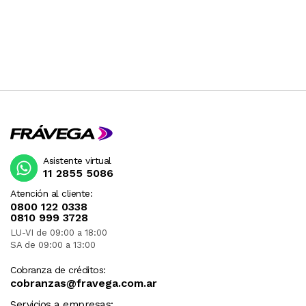
Asistente virtual
11 2855 5086
Atención al cliente:
0800 122 0338
0810 999 3728
LU-VI de 09:00 a 18:00
SA de 09:00 a 13:00
Cobranza de créditos:
cobranzas@fravega.com.ar
Servicios a empresas: