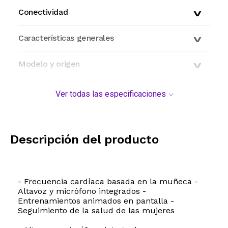
Conectividad
Características generales
Modelo y origen
Ver todas las especificaciones
Descripción del producto
- Frecuencia cardíaca basada en la muñeca -
Altavoz y micrófono integrados -
Entrenamientos animados en pantalla -
Seguimiento de la salud de las mujeres