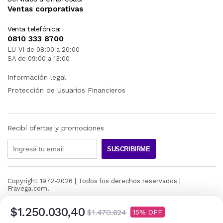
Ventas corporativas
Venta telefónica:
0810 333 8700
LU-VI de 08:00 a 20:00
SA de 09:00 a 13:00
Información legal
Protección de Usuarios Financieros
Recibí ofertas y promociones
SUSCRIBIRME
Copyright 1972-
2026
| Todos los derechos reservados |
Fravega.com.
$1.250.030,40
$1.470.624
15