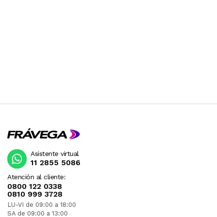
Asistente virtual
11 2855 5086
Atención al cliente:
0800 122 0338
0810 999 3728
LU-VI de 09:00 a 18:00
SA de 09:00 a 13:00