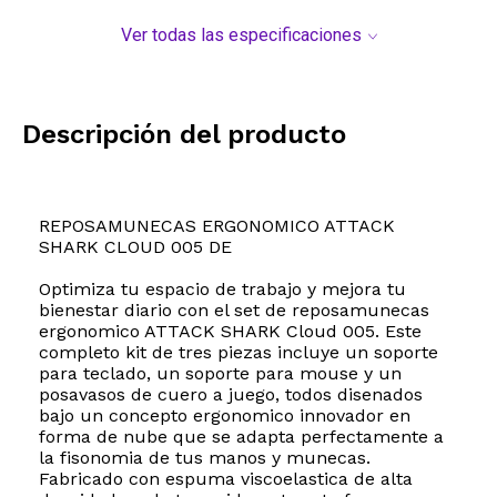
Ver todas las especificaciones
Descripción del producto
REPOSAMUNECAS ERGONOMICO ATTACK
SHARK CLOUD 005 DE
Optimiza tu espacio de trabajo y mejora tu
bienestar diario con el set de reposamunecas
ergonomico ATTACK SHARK Cloud 005. Este
completo kit de tres piezas incluye un soporte
para teclado, un soporte para mouse y un
posavasos de cuero a juego, todos disenados
bajo un concepto ergonomico innovador en
forma de nube que se adapta perfectamente a
la fisonomia de tus manos y munecas.
Fabricado con espuma viscoelastica de alta