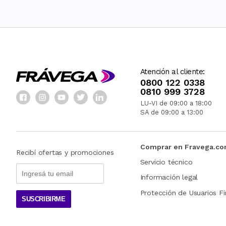
Atención al cliente:
0800 122 0338
0810 999 3728
LU-VI de 09:00 a 18:00
SA de 09:00 a 13:00
Comprar en Fravega.c
Recibí ofertas y promociones
Servicio técnico
Información legal
Protección de Usuarios Fi
SUSCRIBIRME