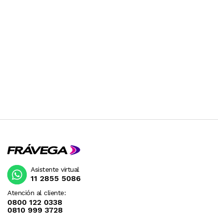
Asistente virtual
11 2855 5086
Atención al cliente:
0800 122 0338
0810 999 3728