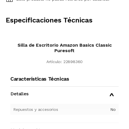
CALCULAR
Especificaciones Técnicas
Silla de Escritorio Amazon Basics Classic
Puresoft
Artículo:
22898360
Características Técnicas
Detalles
Repuestos y accesorios
No