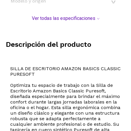
Modelo y origen
Ver todas las especificaciones
Descripción del producto
SILLA DE ESCRITORIO AMAZON BASICS CLASSIC
PURESOFT
Optimiza tu espacio de trabajo con la Silla de
Escritorio Amazon Basics Classic Puresoft,
diseñada especialmente para brindar el máximo
confort durante largas jornadas laborales en la
oficina o el hogar. Esta silla ergonómica combina
un diseño clásico y elegante con una estructura
robusta que se adapta perfectamente a
cualquier ambiente profesional o de estudio. Su
tapicería en cuero sintético Puresoft de alta