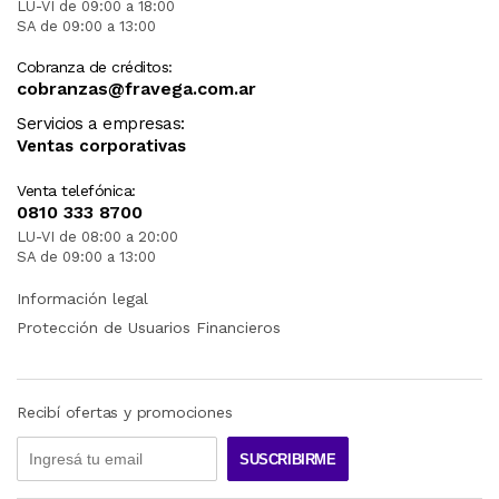
LU-VI de 09:00 a 18:00
SA de 09:00 a 13:00
Cobranza de créditos:
cobranzas@fravega.com.ar
Servicios a empresas:
Ventas corporativas
Venta telefónica:
0810 333 8700
LU-VI de 08:00 a 20:00
SA de 09:00 a 13:00
Información legal
Protección de Usuarios Financieros
Recibí ofertas y promociones
SUSCRIBIRME