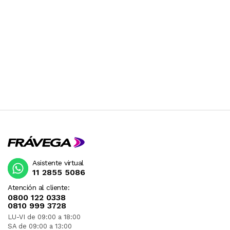
Asistente virtual
11 2855 5086
Atención al cliente:
0800 122 0338
0810 999 3728
LU-VI de 09:00 a 18:00
SA de 09:00 a 13:00