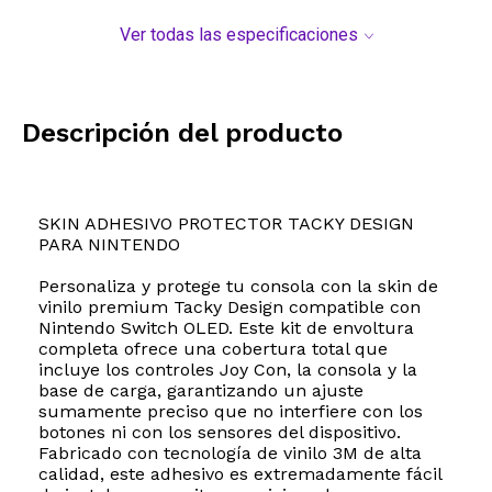
Ver todas las especificaciones
Descripción del producto
SKIN ADHESIVO PROTECTOR TACKY DESIGN
PARA NINTENDO
Personaliza y protege tu consola con la skin de
vinilo premium Tacky Design compatible con
Nintendo Switch OLED. Este kit de envoltura
completa ofrece una cobertura total que
incluye los controles Joy Con, la consola y la
base de carga, garantizando un ajuste
sumamente preciso que no interfiere con los
botones ni con los sensores del dispositivo.
Fabricado con tecnología de vinilo 3M de alta
calidad, este adhesivo es extremadamente fácil