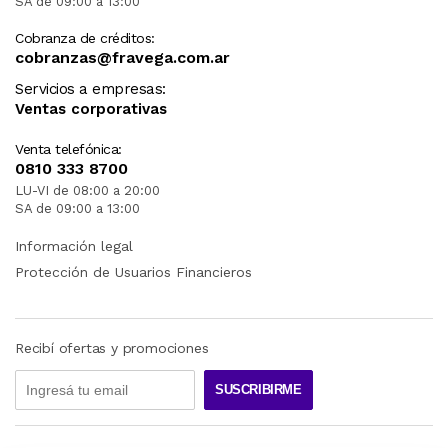
SA de 09:00 a 13:00
Cobranza de créditos:
cobranzas@fravega.com.ar
Servicios a empresas:
Ventas corporativas
Venta telefónica:
0810 333 8700
LU-VI de 08:00 a 20:00
SA de 09:00 a 13:00
Información legal
Protección de Usuarios Financieros
Recibí ofertas y promociones
SUSCRIBIRME