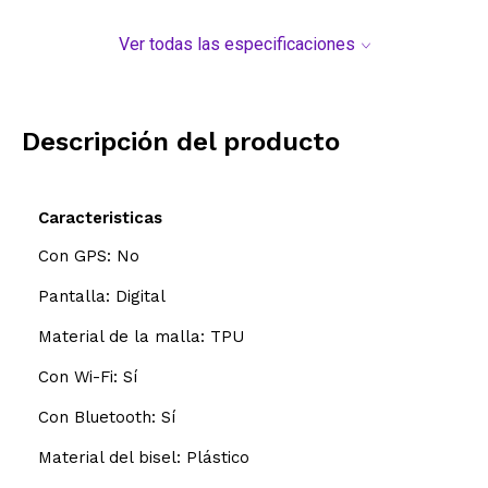
Ver todas las especificaciones
Descripción del producto
Caracteristicas
Con GPS: No
Pantalla: Digital
Material de la malla: TPU
Con Wi-Fi: Sí
Con Bluetooth: Sí
Material del bisel: Plástico