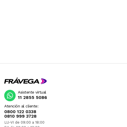
Asistente virtual
11 2855 5086
Atención al cliente:
0800 122 0338
0810 999 3728
LU-VI de 09:00 a 18:00