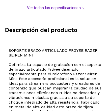
Ver todas las especificaciones
Descripción del producto
SOPORTE BRAZO ARTICULADO FRGYEE RAZER
SEIREN MINI
Optimiza tu espacio de grabacion con el soporte
de brazo articulado Frgyee disenado
especialmente para el microfono Razer Seiren
Mini. Este accesorio profesional es la solucion
ideal para streamers podcasters y creadores de
contenido que buscan mejorar la calidad de sus
transmisiones eliminando ruidos no deseados y
vibraciones molestas gracias a su soporte de
choque integrado de alta resistencia. Fabricado
en metal de alta calidad este brazo de tijera