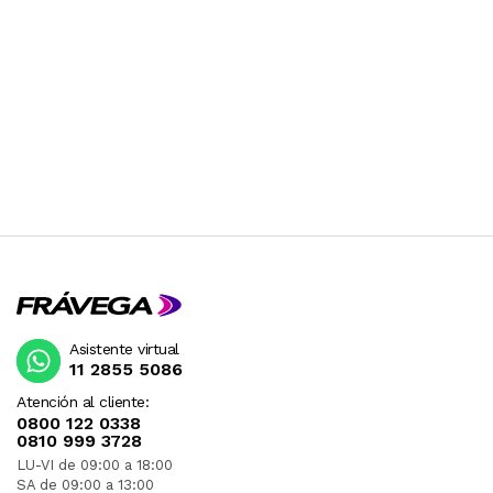
Asistente virtual
11 2855 5086
Atención al cliente:
0800 122 0338
0810 999 3728
LU-VI de 09:00 a 18:00
SA de 09:00 a 13:00