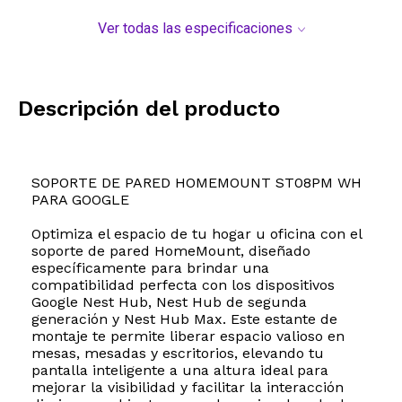
Ver todas las especificaciones
Descripción del producto
SOPORTE DE PARED HOMEMOUNT ST08PM WH
PARA GOOGLE
Optimiza el espacio de tu hogar u oficina con el
soporte de pared HomeMount, diseñado
específicamente para brindar una
compatibilidad perfecta con los dispositivos
Google Nest Hub, Nest Hub de segunda
generación y Nest Hub Max. Este estante de
montaje te permite liberar espacio valioso en
mesas, mesadas y escritorios, elevando tu
pantalla inteligente a una altura ideal para
mejorar la visibilidad y facilitar la interacción