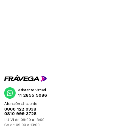
Asistente virtual
11 2855 5086
Atención al cliente:
0800 122 0338
0810 999 3728
LU-VI de 09:00 a 18:00
SA de 09:00 a 13:00