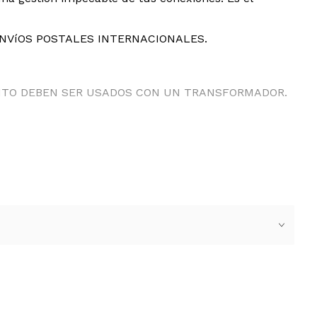
ENVíOS POSTALES INTERNACIONALES.
ANTO DEBEN SER USADOS CON UN TRANSFORMADOR.