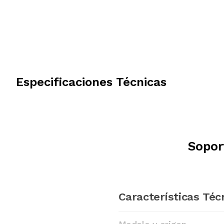
Especificaciones Técnicas
Sopor
Características Téc