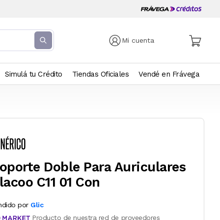
Mi cuenta
Simulá tu Crédito
Tiendas Oficiales
Vendé en Frávega
oporte Doble Para Auriculares
lacoo C11 01 Con
ndido por
Glic
Producto de nuestra red de proveedores