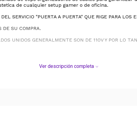
tetica de cualquier setup gamer o de oficina.
DEL SERVICIO "PUERTA A PUERTA" QUE RIGE PARA LOS 
S DE SU COMPRA.
ADOS UNIDOS GENERALMENTE SON DE 110V Y POR LO T
Ver descripción completa