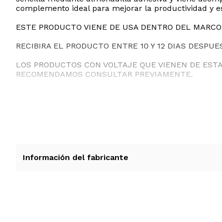
complemento ideal para mejorar la productividad y es
ESTE PRODUCTO VIENE DE USA DENTRO DEL MARCO 
RECIBIRA EL PRODUCTO ENTRE 10 Y 12 DIAS DESPUE
LOS PRODUCTOS CON VOLTAJE QUE VIENEN DE EST
RECOMENDAMOS CONSULTAR PREVIAMENTE.
Información del fabricante