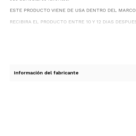
ESTE PRODUCTO VIENE DE USA DENTRO DEL MARCO 
RECIBIRA EL PRODUCTO ENTRE 10 Y 12 DIAS DESPUE
Información del fabricante