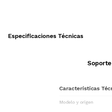
Especificaciones Técnicas
Soporte
Características Téc
Modelo y origen