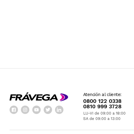
Atención al cliente:
0800 122 0338
0810 999 3728
LU-VI de 09:00 a 18:00
SA de 09:00 a 13:00