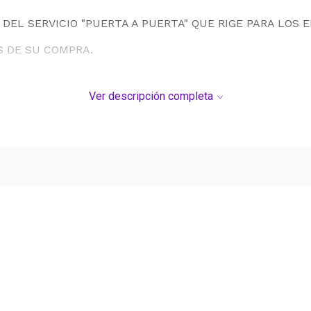
DEL SERVICIO "PUERTA A PUERTA" QUE RIGE PARA LOS 
S DE SU COMPRA.
Ver descripción completa
Ver más contenido