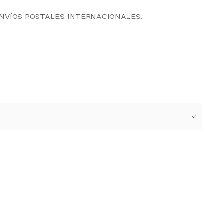
ENVíOS POSTALES INTERNACIONALES.