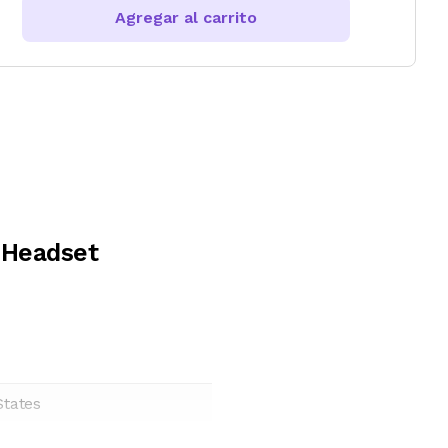
Agregar al carrito
 Headset
States