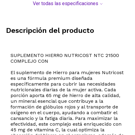
Ver todas las especificaciones
Descripción del producto
SUPLEMENTO HIERRO NUTRICOST NTC 21500
COMPLEJO CON
El suplemento de Hierro para mujeres Nutricost
es una fórmula premium diseñada
específicamente para cubrir las necesidades
nutricionales diarias de la mujer activa. Cada
porción aporta 65 mg de hierro de alta calidad,
un mineral esencial que contribuye a la
formación de glóbulos rojos y al transporte de
oxígeno en el cuerpo, ayudando a combatir el
cansancio y la fatiga diaria. Para maximizar la
efectividad, este complejo está enriquecido con
45 mg de vitamina C, la cual optimiza la