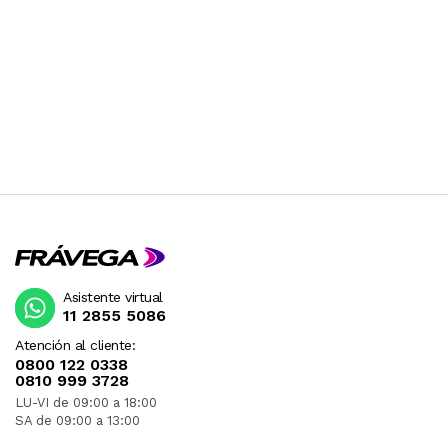
Asistente virtual
11 2855 5086
Atención al cliente:
0800 122 0338
0810 999 3728
LU-VI de 09:00 a 18:00
SA de 09:00 a 13:00