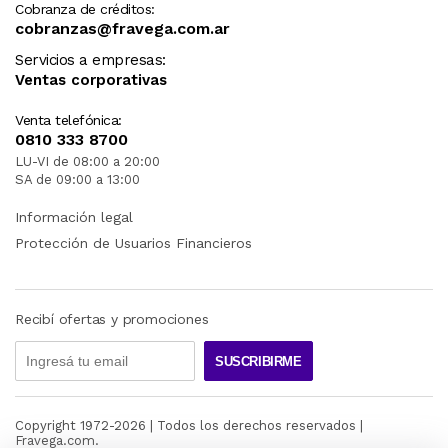
Cobranza de créditos:
cobranzas@fravega.com.ar
Servicios a empresas:
Ventas corporativas
Venta telefónica:
0810 333 8700
LU-VI de 08:00 a 20:00
SA de 09:00 a 13:00
Información legal
Protección de Usuarios Financieros
Recibí ofertas y promociones
SUSCRIBIRME
Copyright 1972-
2026
| Todos los derechos reservados |
Fravega.com.