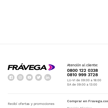
Atención al cliente:
0800 122 0338
0810 999 3728
LU-VI de 09:00 a 18:00
SA de 09:00 a 13:00
Comprar en Fravega.c
Recibí ofertas y promociones