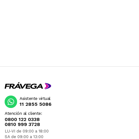
Asistente virtual
11 2855 5086
Atención al cliente:
0800 122 0338
0810 999 3728
LU-VI de 09:00 a 18:00
SA de 09:00 a 13:00