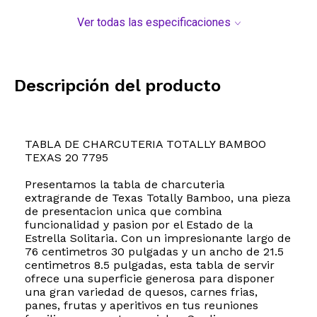
Ver todas las especificaciones
Descripción del producto
TABLA DE CHARCUTERIA TOTALLY BAMBOO
TEXAS 20 7795
Presentamos la tabla de charcuteria
extragrande de Texas Totally Bamboo, una pieza
de presentacion unica que combina
funcionalidad y pasion por el Estado de la
Estrella Solitaria. Con un impresionante largo de
76 centimetros 30 pulgadas y un ancho de 21.5
centimetros 8.5 pulgadas, esta tabla de servir
ofrece una superficie generosa para disponer
una gran variedad de quesos, carnes frias,
panes, frutas y aperitivos en tus reuniones