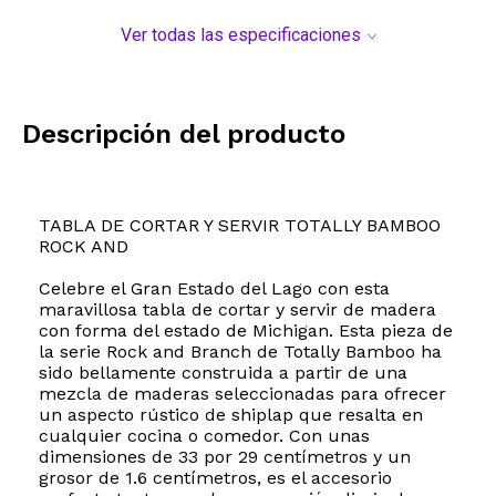
Ver todas las especificaciones
Descripción del producto
TABLA DE CORTAR Y SERVIR TOTALLY BAMBOO
ROCK AND
Celebre el Gran Estado del Lago con esta
maravillosa tabla de cortar y servir de madera
con forma del estado de Michigan. Esta pieza de
la serie Rock and Branch de Totally Bamboo ha
sido bellamente construida a partir de una
mezcla de maderas seleccionadas para ofrecer
un aspecto rústico de shiplap que resalta en
cualquier cocina o comedor. Con unas
dimensiones de 33 por 29 centímetros y un
grosor de 1.6 centímetros, es el accesorio