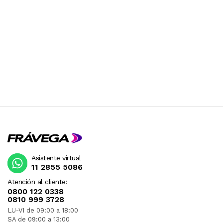
Asistente virtual
11 2855 5086
Atención al cliente:
0800 122 0338
0810 999 3728
LU-VI de 09:00 a 18:00
SA de 09:00 a 13:00