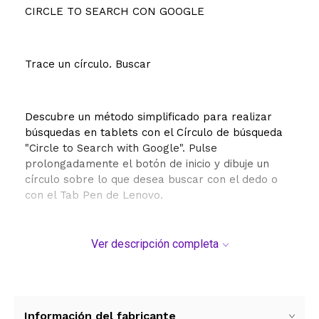
CIRCLE TO SEARCH CON GOOGLE
Trace un círculo. Buscar
Descubre un método simplificado para realizar
búsquedas en tablets con el Círculo de búsqueda
"Circle to Search with Google". Pulse
prolongadamente el botón de inicio y dibuje un
círculo sobre lo que desea buscar con el dedo o
con el Tab Pen de Lenovo.
Ver descripción completa
Traduzca sin cambiar de aplicación
Información del fabricante