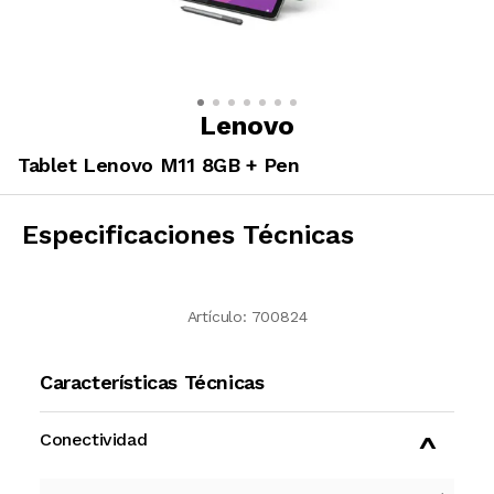
Lenovo
Tablet Lenovo M11 8GB + Pen
Especificaciones Técnicas
Artículo:
700824
Características Técnicas
Conectividad