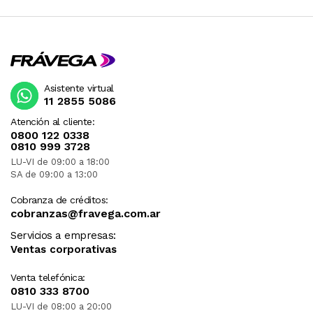
Asistente virtual
11 2855 5086
Atención al cliente:
0800 122 0338
0810 999 3728
LU-VI de 09:00 a 18:00
SA de 09:00 a 13:00
Cobranza de créditos:
cobranzas@fravega.com.ar
Servicios a empresas:
Ventas corporativas
Venta telefónica:
0810 333 8700
LU-VI de 08:00 a 20:00