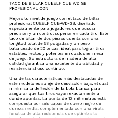
TACO DE BILLAR CUEELF CUE WD GB
PROFESIONAL CON
Mejora tu nivel de juego con el taco de billar
profesional CUEELF CUE-WD-GB, diseñado
especialmente para jugadores que buscan
precisión y un control superior en cada tiro. Este
taco de billar de dos piezas cuenta con una
longitud total de 58 pulgadas y un peso
balanceado de 20 onzas, ideal para lograr tiros
estables, rectos y potentes en cualquier mesa
de juego. Su estructura de madera de alta
calidad garantiza una excelente durabilidad y
resistencia al uso continuo.
Una de las características más destacadas de
este modelo es su eje de desviación baja, el cual
minimiza la deflexión de la bola blanca para
asegurar que tus tiros vayan exactamente a
donde apuntas. La punta de 13 milímetros está
compuesta por seis capas de cuero negro de
dureza media, complementada con una virola
fenólica de alta resistencia que optimiza la