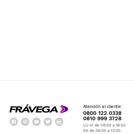
Atención al cliente:
0800 122 0338
0810 999 3728
LU-VI de 09:00 a 18:00
SA de 09:00 a 13:00