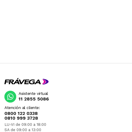
Asistente virtual
11 2855 5086
Atención al cliente:
0800 122 0338
0810 999 3728
LU-VI de 09:00 a 18:00
SA de 09:00 a 13:00