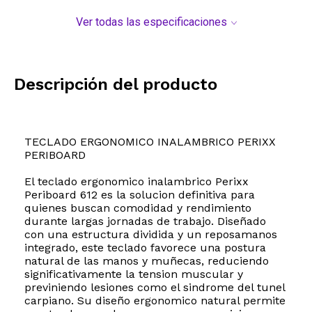
Ver todas las especificaciones
Descripción del producto
TECLADO ERGONOMICO INALAMBRICO PERIXX
PERIBOARD
El teclado ergonomico inalambrico Perixx
Periboard 612 es la solucion definitiva para
quienes buscan comodidad y rendimiento
durante largas jornadas de trabajo. Diseñado
con una estructura dividida y un reposamanos
integrado, este teclado favorece una postura
natural de las manos y muñecas, reduciendo
significativamente la tension muscular y
previniendo lesiones como el sindrome del tunel
carpiano. Su diseño ergonomico natural permite