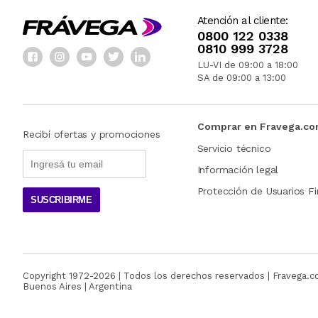
Atención al cliente:
0800 122 0338
0810 999 3728
LU-VI de 09:00 a 18:00
SA de 09:00 a 13:00
Comprar en Fravega.c
Recibí ofertas y promociones
Servicio técnico
Información legal
Protección de Usuarios Fi
SUSCRIBIRME
Copyright 1972-
2026
| Todos los derechos reservados | Fravega.
Buenos Aires | Argentina