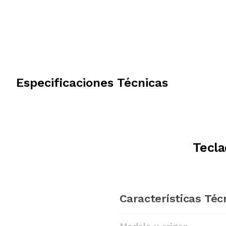
Especificaciones Técnicas
Tecla
Características Téc