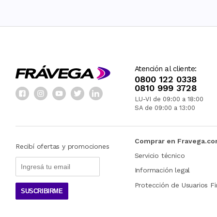
Atención al cliente:
0800 122 0338
0810 999 3728
LU-VI de 09:00 a 18:00
SA de 09:00 a 13:00
Comprar en Fravega.c
Recibí ofertas y promociones
Servicio técnico
Información legal
Protección de Usuarios Fi
SUSCRIBIRME