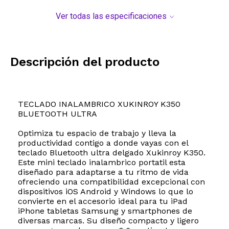
Ver todas las especificaciones
Descripción del producto
TECLADO INALAMBRICO XUKINROY K350
BLUETOOTH ULTRA
Optimiza tu espacio de trabajo y lleva la
productividad contigo a donde vayas con el
teclado Bluetooth ultra delgado Xukinroy K350.
Este mini teclado inalambrico portatil esta
diseñado para adaptarse a tu ritmo de vida
ofreciendo una compatibilidad excepcional con
dispositivos iOS Android y Windows lo que lo
convierte en el accesorio ideal para tu iPad
iPhone tabletas Samsung y smartphones de
diversas marcas. Su diseño compacto y ligero