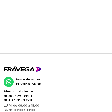
Asistente virtual
11 2855 5086
Atención al cliente:
0800 122 0338
0810 999 3728
LU-VI de 09:00 a 18:00
SA de 09:00 a 13:00