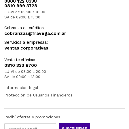
0800 122 0338
0810 999 3728
LU-VI de 09:00 a 18:00
SA de 09:00 a 13:00
Cobranza de créditos:
cobranzas@fravega.com.ar
Servicios a empresas:
Ventas corporativas
Venta telefónica:
0810 333 8700
LU-VI de 08:00 a 20:00
SA de 09:00 a 13:00
Información legal
Protección de Usuarios Financieros
Recibí ofertas y promociones
SUSCRIBIRME