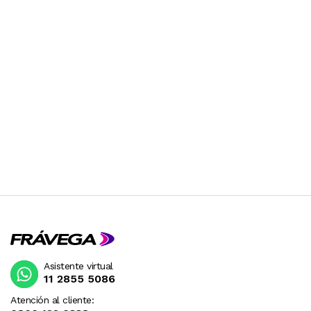
Asistente virtual
11 2855 5086
Atención al cliente: