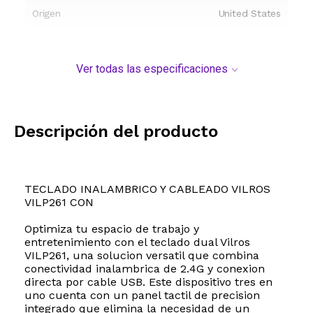
Origen
United States
Ver todas las especificaciones
Descripción del producto
TECLADO INALAMBRICO Y CABLEADO VILROS
VILP261 CON
Optimiza tu espacio de trabajo y
entretenimiento con el teclado dual Vilros
VILP261, una solucion versatil que combina
conectividad inalambrica de 2.4G y conexion
directa por cable USB. Este dispositivo tres en
uno cuenta con un panel tactil de precision
integrado que elimina la necesidad de un