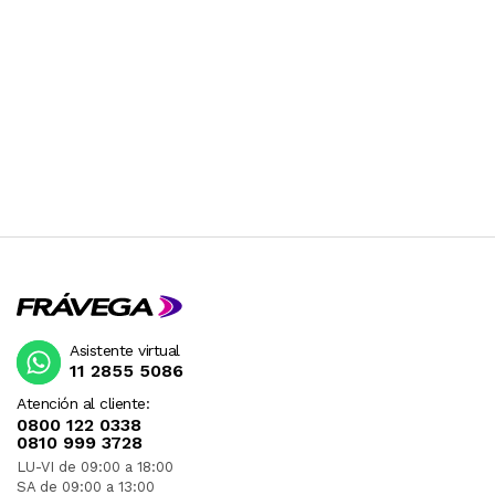
Asistente virtual
11 2855 5086
Atención al cliente:
0800 122 0338
0810 999 3728
LU-VI de 09:00 a 18:00
SA de 09:00 a 13:00