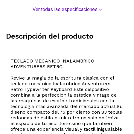
Ver todas las especificaciones
Descripción del producto
TECLADO MECANICO INALAMBRICO
ADVENTURERS RETRO
Revive la magia de la escritura clasica con el
teclado mecanico inalambrico Adventurers
Retro Typewriter Keyboard Este dispositivo
combina a la perfeccion la estetica vintage de
las maquinas de escribir tradicionales con la
tecnologia mas avanzada del mercado actual Su
diseno compacto del 75 por ciento con 83 teclas
redondas de estilo punk retro no solo optimiza
el espacio de tu escritorio sino que tambien
ofrece una experiencia visual y tactil inigualable