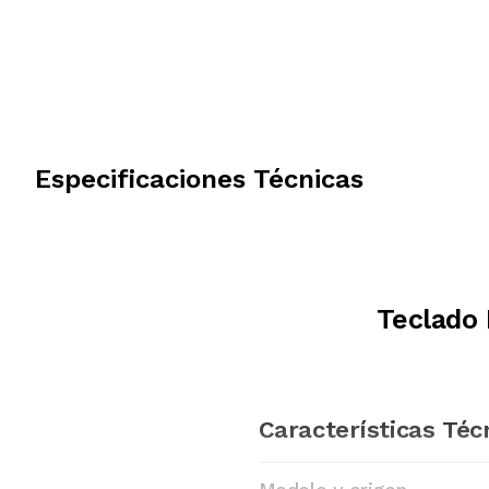
Especificaciones Técnicas
Teclado
Características Téc