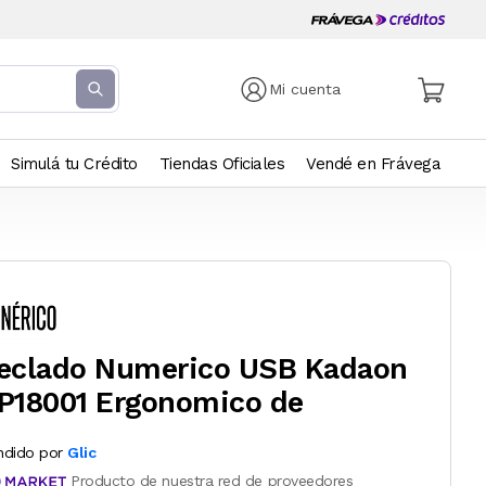
Mi cuenta
Simulá tu Crédito
Tiendas Oficiales
Vendé en Frávega
eclado Numerico USB Kadaon
P18001 Ergonomico de
ndido por
Glic
Producto de nuestra red de proveedores