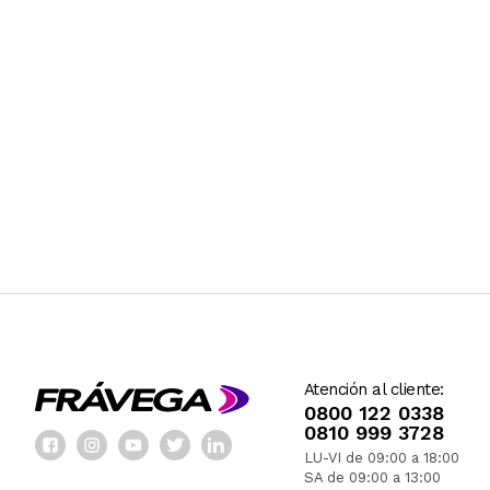
Atención al cliente:
0800 122 0338
0810 999 3728
LU-VI de 09:00 a 18:00
SA de 09:00 a 13:00