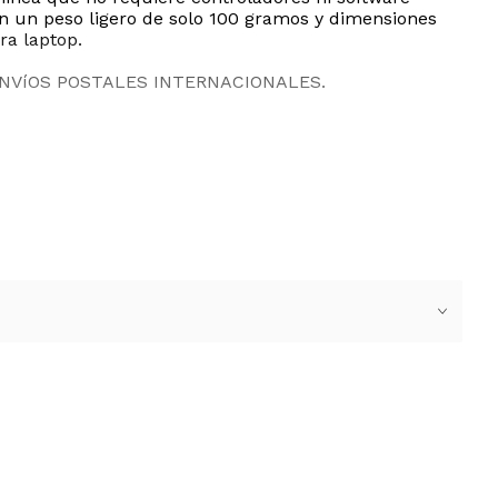
on un peso ligero de solo 100 gramos y dimensiones
ra laptop.
ENVíOS POSTALES INTERNACIONALES.