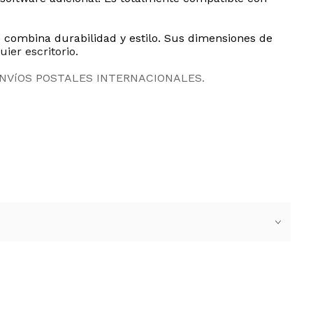
o combina durabilidad y estilo. Sus dimensiones de
ier escritorio.
ENVíOS POSTALES INTERNACIONALES.