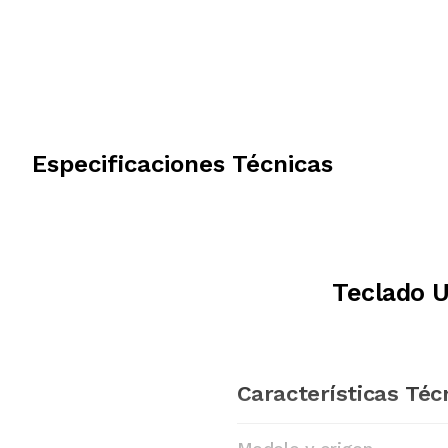
Especificaciones Técnicas
Teclado 
Características Téc