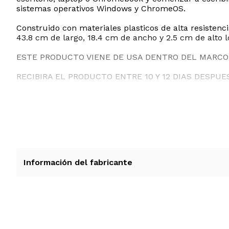
sistemas operativos Windows y ChromeOS.
Construido con materiales plasticos de alta resisten
43.8 cm de largo, 18.4 cm de ancho y 2.5 cm de alto l
ESTE PRODUCTO VIENE DE USA DENTRO DEL MARCO 
RECIBIRA EL PRODUCTO ENTRE 10 Y 12 DIAS DESPUE
Información del fabricante